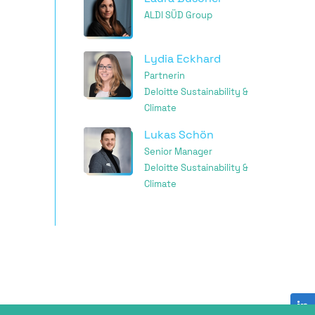
ALDI SÜD Group
Lydia Eckhard
Partnerin
Deloitte Sustainability &
Climate
Lukas Schön
Senior Manager
Deloitte Sustainability &
Climate